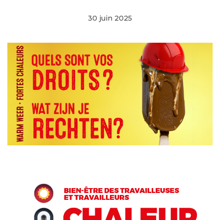
30 juin 2025