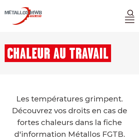
CHALEUR AU TRAVAIL
Les températures grimpent.
Découvrez vos droits en cas de
fortes chaleurs dans la fiche
d'information Métallos FGTB.