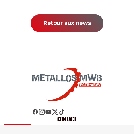
Retour aux news
CONTACT