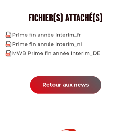
FICHIER(S) ATTACHÉ(S)
Prime fin année Interim_fr
Prime fin année Interim_nl
MWB Prime fin année Interim_DE
Retour aux news