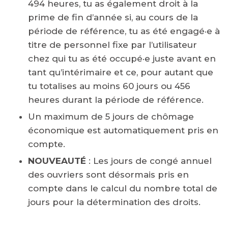
494 heures, tu as également droit à la
prime de fin d’année si, au cours de la
période de référence, tu as été engagé·e à
titre de personnel fixe par l’utilisateur
chez qui tu as été occupé·e juste avant en
tant qu’intérimaire et ce, pour autant que
tu totalises au moins 60 jours ou 456
heures durant la période de référence.
Un maximum de 5 jours de chômage
économique est automatiquement pris en
compte.
NOUVEAUTÉ
: Les jours de congé annuel
des ouvriers sont désormais pris en
compte dans le calcul du nombre total de
jours pour la détermination des droits.