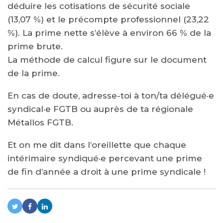
déduire les cotisations de sécurité sociale
(13,07 %) et le précompte professionnel (23,22
%). La prime nette s’élève à environ 66 % de la
prime brute.
La méthode de calcul figure sur le document
de la prime.
En cas de doute, adresse-toi à ton/ta délégué·e
syndical·e FGTB ou auprès de ta régionale
Métallos FGTB.
Et on me dit dans l’oreillette que chaque
intérimaire syndiqué·e percevant une prime
de fin d’année a droit à une prime syndicale !