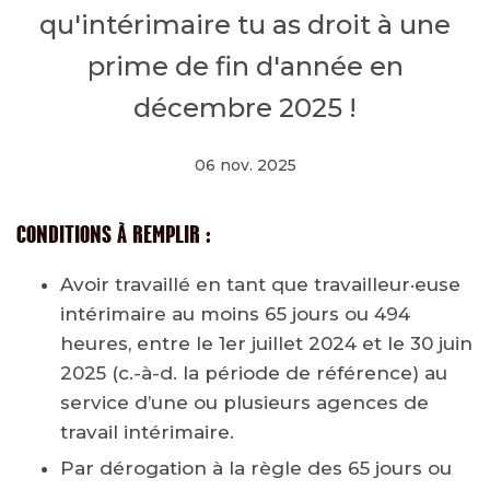
qu'intérimaire tu as droit à une
prime de fin d'année en
décembre 2025 !
06 nov. 2025
CONDITIONS À REMPLIR :
Avoir travaillé en tant que travailleur·euse
intérimaire au moins 65 jours ou 494
heures, entre le 1er juillet 2024 et le 30 juin
2025 (c.-à-d. la période de référence) au
service d’une ou plusieurs agences de
travail intérimaire.
Par dérogation à la règle des 65 jours ou