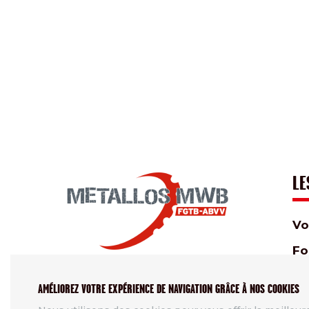
LE
Vo
Fo
Fo
AMÉLIOREZ VOTRE EXPÉRIENCE DE NAVIGATION GRÂCE À NOS COOKIES
Le