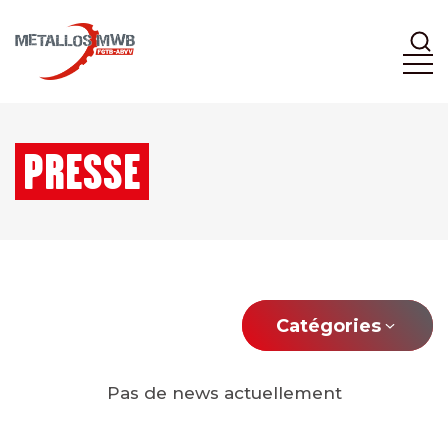
PRESSE
Catégories
Pas de news actuellement