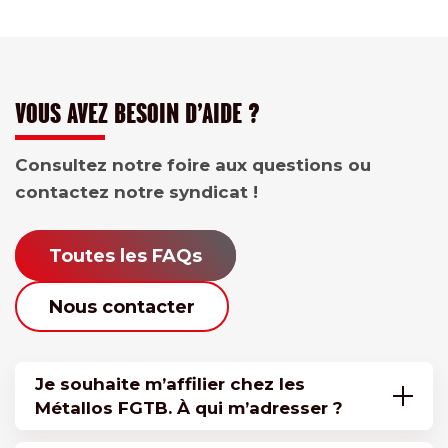
VOUS AVEZ BESOIN D’AIDE ?
Consultez notre foire aux questions ou
contactez notre syndicat !
Toutes les FAQs
Nous contacter
Je souhaite m’affilier chez les
Métallos FGTB. À qui m’adresser ?