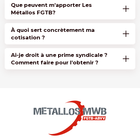
Que peuvent m’apporter Les
Métallos FGTB?
À quoi sert concrètement ma
cotisation ?
Ai-je droit à une prime syndicale ?
Comment faire pour l’obtenir ?