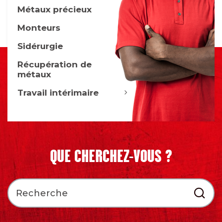
Métaux précieux
Monteurs
Sidérurgie
Récupération de
métaux
Travail intérimaire
QUE CHERCHEZ-VOUS ?