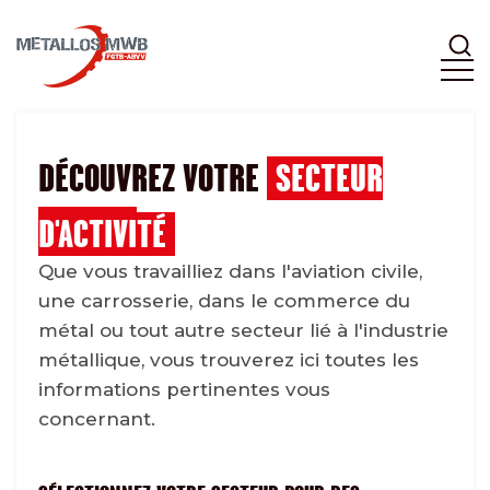
DÉCOUVREZ VOTRE
SECTEUR
D'ACTIVITÉ
Que vous travailliez dans l'aviation civile,
une carrosserie, dans le commerce du
métal ou tout autre secteur lié à l'industrie
métallique, vous trouverez ici toutes les
informations pertinentes vous
concernant.