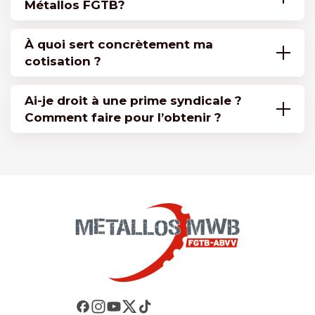
Métallos FGTB?
À quoi sert concrètement ma
cotisation ?
Ai-je droit à une prime syndicale ?
Comment faire pour l’obtenir ?