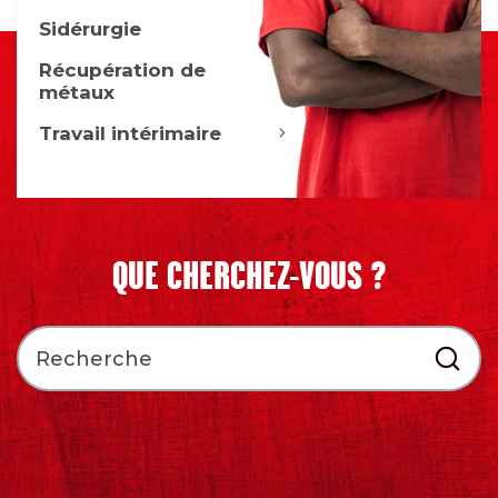
Sidérurgie
Récupération de
métaux
Travail intérimaire
QUE CHERCHEZ-VOUS ?