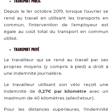
TRANSPORT PUBLIC
Depuis le 1er octobre 2019, lorsque l’ouvrier se
rend au travail en utilisant les transports en
commun, l’intervention de l’employeur est
égale au coût total du transport en commun
utilisé.
TRANSPORT PRIVÉ
Le travailleur qui se rend au travail par ses
propres moyens (y compris à pied) a droit à
une indemnité journalière.
Le travailleur utilisant son vélo reçoit une
indemnité de
0,27€ par kilomètre
avec un
maximum de 40 kilomètres (aller/retour).
Pour les distances supérieures, l’indemnité