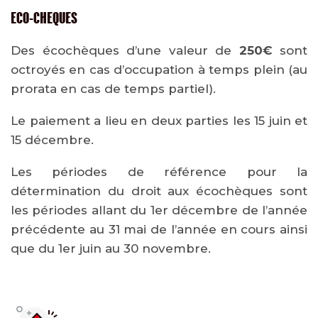
ECO-CHEQUES
Des écochèques d’une valeur de
250€
sont
octroyés en cas d’occupation à temps plein (au
prorata en cas de temps partiel).
Le paiement a lieu en deux parties les 15 juin et
15 décembre.
Les périodes de référence pour la
détermination du droit aux écochèques sont
les périodes allant du 1er décembre de l’année
précédente au 31 mai de l’année en cours ainsi
que du 1er juin au 30 novembre.