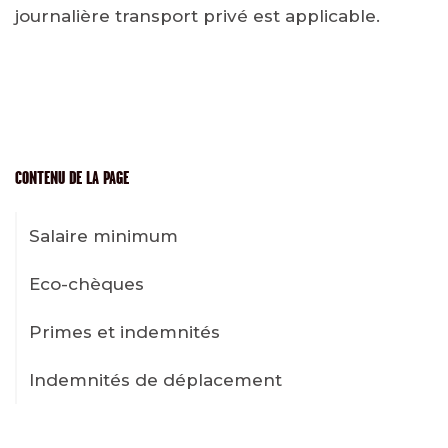
journalière transport privé est applicable.
CONTENU DE LA PAGE
Salaire minimum
Eco-chèques
Primes et indemnités
Indemnités de déplacement