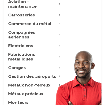
Aviation -
maintenance
Carrosseries
Commerce du métal
Compagnies
aériennes
Électriciens
Fabrications
métalliques
Garages
Gestion des aéroports
Métaux non-ferreux
Métaux précieux
Monteurs