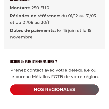
Montant:
250 EUR
Périodes de référence:
du 01/12 au 31/05
et du 01/06 au 30/11
Dates de paiements:
le 15 juin et le 15
novembre
BESOIN DE PLUS D'INFORMATIONS ?
Prenez contact avec votre délégué.e ou
le bureau Métallos FGTB de votre région.
NOS REGIONALES