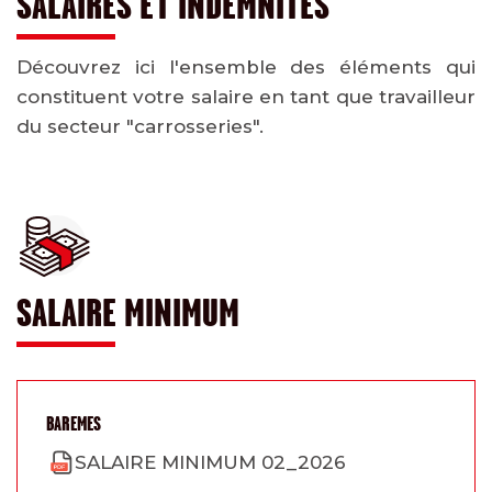
SALAIRES ET INDEMNITÉS
Découvrez ici l'ensemble des éléments qui
constituent votre salaire en tant que travailleur
du secteur "carrosseries".
SALAIRE MINIMUM
BAREMES
SALAIRE MINIMUM 02_2026