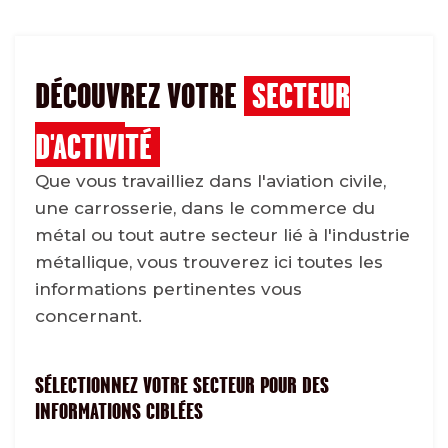
DÉCOUVREZ VOTRE
SECTEUR
D'ACTIVITÉ
Que vous travailliez dans l'aviation civile,
une carrosserie, dans le commerce du
métal ou tout autre secteur lié à l'industrie
métallique, vous trouverez ici toutes les
informations pertinentes vous
concernant.
SÉLECTIONNEZ VOTRE SECTEUR POUR DES
INFORMATIONS CIBLÉES