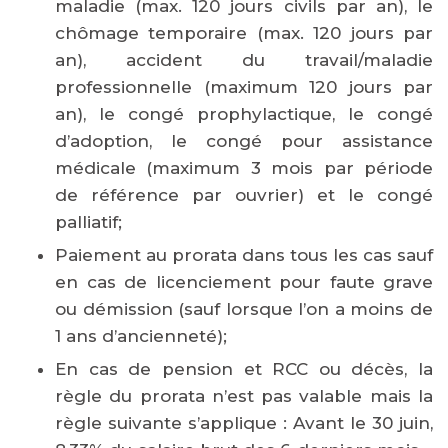
maladie (max. 120 jours civils par an), le
chômage temporaire (max. 120 jours par
an), accident du travail/maladie
professionnelle (maximum 120 jours par
an), le congé prophylactique, le congé
d’adoption, le congé pour assistance
médicale (maximum 3 mois par période
de référence par ouvrier) et le congé
palliatif;
Paiement au prorata dans tous les cas sauf
en cas de licenciement pour faute grave
ou démission (sauf lorsque l’on a moins de
1 ans d’ancienneté);
En cas de pension et RCC ou décès, la
règle du prorata n’est pas valable mais la
règle suivante s’applique : Avant le 30 juin,