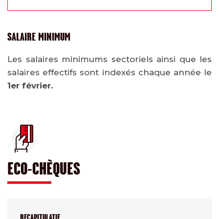
SALAIRE MINIMUM
Les salaires minimums sectoriels ainsi que les
salaires effectifs sont indexés chaque année le
1er février.
ECO-CHÈQUES
RECAPITULATIF