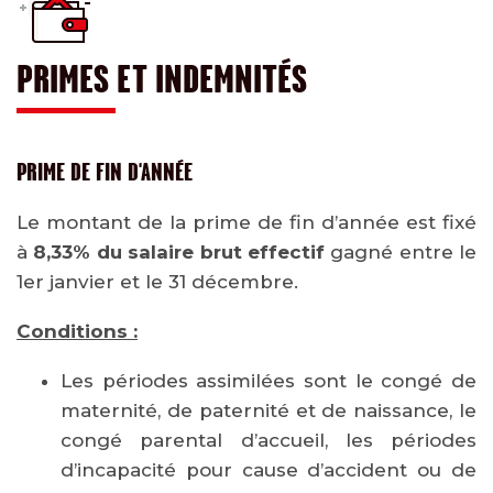
PRIMES ET INDEMNITÉS
PRIME DE FIN D'ANNÉE
Le montant de la prime de fin d’année est fixé
à
8,33% du salaire brut effectif
gagné entre le
1er janvier et le 31 décembre.
Conditions :
Les périodes assimilées sont le congé de
maternité, de paternité et de naissance, le
congé parental d’accueil, les périodes
d’incapacité pour cause d’accident ou de