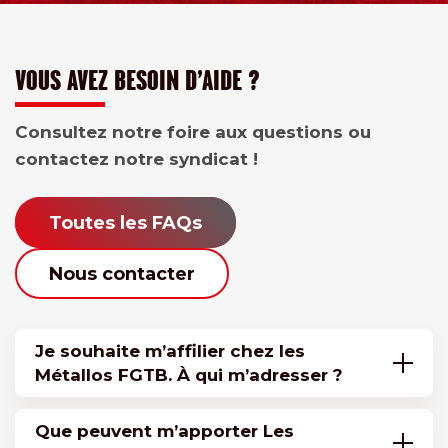
VOUS AVEZ BESOIN D’AIDE ?
Consultez notre foire aux questions ou
contactez notre syndicat !
Toutes les FAQs
Nous contacter
Je souhaite m’affilier chez les
Métallos FGTB. À qui m’adresser ?
Que peuvent m’apporter Les