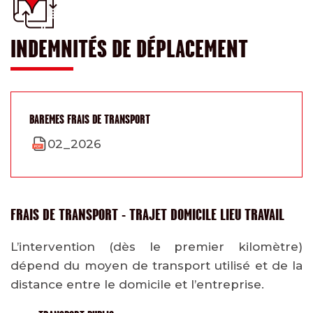
INDEMNITÉS DE DÉPLACEMENT
BAREMES FRAIS DE TRANSPORT
02_2026
FRAIS DE TRANSPORT - TRAJET DOMICILE LIEU TRAVAIL
L’intervention (dès le premier kilomètre)
dépend du moyen de transport utilisé et de la
distance entre le domicile et l’entreprise.