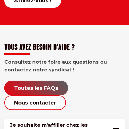
Affiliez-vous !
VOUS AVEZ BESOIN D’AIDE ?
Consultez notre foire aux questions ou
contactez notre syndicat !
Toutes les FAQs
Nous contacter
Je souhaite m’affilier chez les