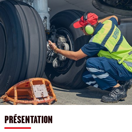
PRÉSENTATION