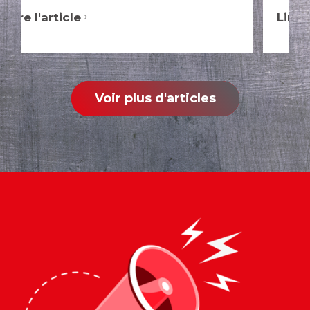
Lire l'article
Voir plus d'articles