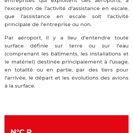
entreprises qui exploitent des aéroports, à
l'exception de l'activité d'assistance en escale,
que l'assistance en escale soit l'activité
principale de l'entreprise ou non.
Par aéroport, il y a lieu d'entendre toute
surface définie sur terre ou sur l'eau
(comprenant les bâtiments, les installations et
le matériel) destinée principalement à l'usage,
en totalité ou en partie, par des tiers pour
l'arrivée, le départ et les évolutions des avions
à la surface.
N°C.P.