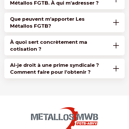
Métallos FGTB. À qui m’adresser ?
Que peuvent m’apporter Les
Métallos FGTB?
À quoi sert concrètement ma
cotisation ?
Ai-je droit à une prime syndicale ?
Comment faire pour l’obtenir ?