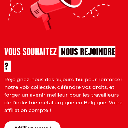
VOUS SOUHAITEZ
NOUS REJOINDRE
?
Rejoignez-nous dès aujourd'hui pour renforcer
notre voix collective, défendre vos droits, et
forger un avenir meilleur pour les travailleurs
de l'industrie métallurgique en Belgique. Votre
affiliation compte !