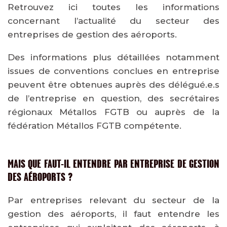
Retrouvez ici toutes les informations
concernant l’actualité du secteur des
entreprises de gestion des aéroports.
Des informations plus détaillées notamment
issues de conventions conclues en entreprise
peuvent être obtenues auprès des délégué.e.s
de l’entreprise en question, des secrétaires
régionaux Métallos FGTB ou auprès de la
fédération Métallos FGTB compétente.
MAIS QUE FAUT-IL ENTENDRE PAR ENTREPRISE DE GESTION
DES AÉROPORTS ?
Par entreprises relevant du secteur de la
gestion des aéroports, il faut entendre les