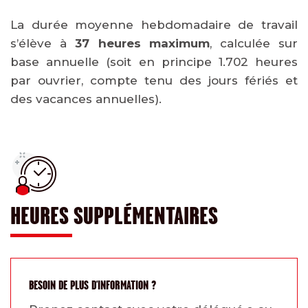
La durée moyenne hebdomadaire de travail
s’élève à
37 heures maximum
, calculée sur
base annuelle (soit en principe 1.702 heures
par ouvrier, compte tenu des jours fériés et
des vacances annuelles).
HEURES SUPPLÉMENTAIRES
BESOIN DE PLUS D'INFORMATION ?