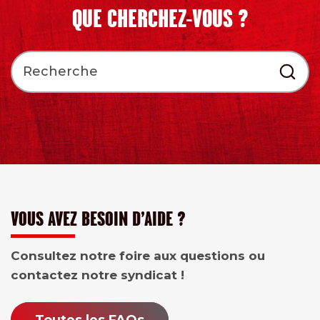
QUE CHERCHEZ-VOUS ?
VOUS AVEZ BESOIN D’AIDE ?
Consultez notre foire aux questions ou
contactez notre syndicat !