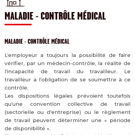
MALADIE - CONTRÔLE MÉDICAL
MALADIE - CONTRÔLE MÉDICAL
L’employeur a toujours la possibilité de faire
vérifier, par un médecin-contrôle, la réalité de
l’incapacité de travail du travailleur. Le
travailleur a l’obligation de se soumettre à ce
contrôle.
Les dispositions légales prévoient toutefois
qu’une convention collective de travail
(sectorielle ou d’entreprise) ou le règlement
de travail peuvent déterminer une « période
de disponibilité ».