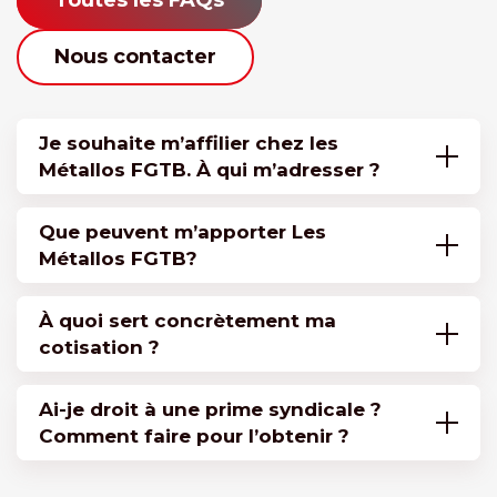
Toutes les FAQs
Nous contacter
Je souhaite m’affilier chez les
Métallos FGTB. À qui m’adresser ?
Que peuvent m’apporter Les
Métallos FGTB?
À quoi sert concrètement ma
cotisation ?
Ai-je droit à une prime syndicale ?
Comment faire pour l’obtenir ?