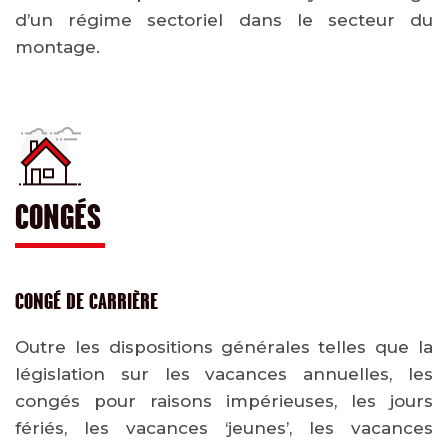
d’un régime sectoriel dans le secteur du
montage.
CONGÉS
CONGÉ DE CARRIÈRE
Outre les dispositions générales telles que la
législation sur les vacances annuelles, les
congés pour raisons impérieuses, les jours
fériés, les vacances ‘jeunes’, les vacances