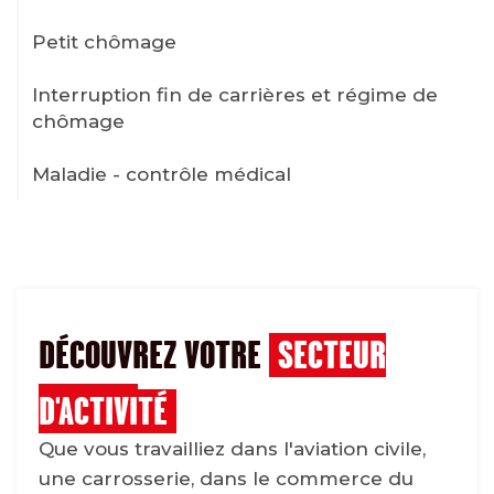
Petit chômage
Interruption fin de carrières et régime de
chômage
Maladie - contrôle médical
DÉCOUVREZ VOTRE
SECTEUR
D'ACTIVITÉ
Que vous travailliez dans l'aviation civile,
une carrosserie, dans le commerce du