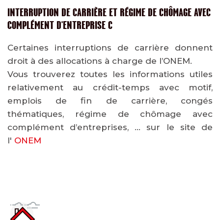
INTERRUPTION DE CARRIÈRE ET RÉGIME DE CHÔMAGE AVEC
COMPLÉMENT D'ENTREPRISE C
Certaines interruptions de carrière donnent
droit à des allocations à charge de l’ONEM.
Vous trouverez toutes les informations utiles
relativement au crédit-temps avec motif,
emplois de fin de carrière, congés
thématiques, régime de chômage avec
complément d’entreprises, … sur le site de
l'
ONEM