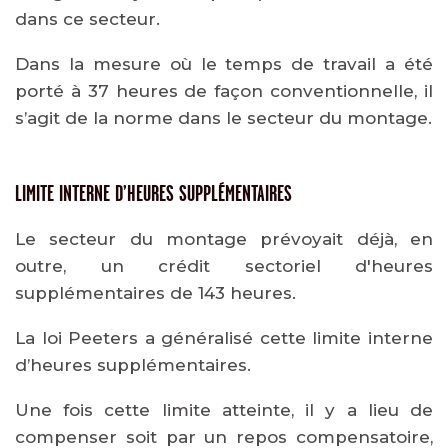
dans ce secteur.
Dans la mesure où le temps de travail a été
porté à 37 heures de façon conventionnelle, il
s’agit de la norme dans le secteur du montage.
LIMITE INTERNE D’HEURES SUPPLÉMENTAIRES
Le secteur du montage prévoyait déjà, en
outre, un crédit sectoriel d'heures
supplémentaires de 143 heures.
La loi Peeters a généralisé cette limite interne
d’heures supplémentaires.
Une fois cette limite atteinte, il y a lieu de
compenser soit par un repos compensatoire,