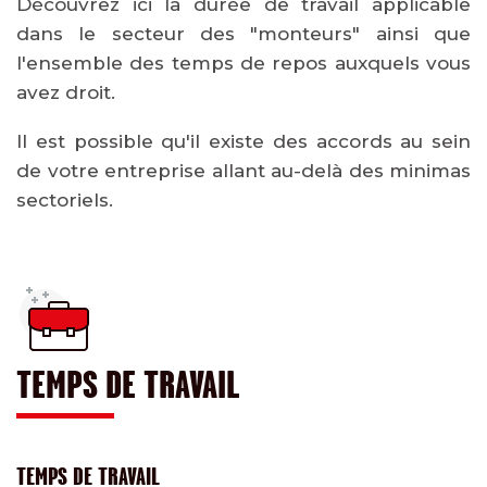
Découvrez ici la durée de travail applicable
dans le secteur des "monteurs" ainsi que
l'ensemble des temps de repos auxquels vous
avez droit.
Il est possible qu'il existe des accords au sein
de votre entreprise allant au-delà des minimas
sectoriels.
TEMPS DE TRAVAIL
TEMPS DE TRAVAIL