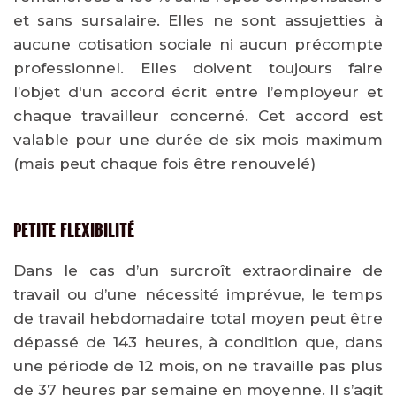
et sans sursalaire. Elles ne sont assujetties à
aucune cotisation sociale ni aucun précompte
professionnel. Elles doivent toujours faire
l’objet d'un accord écrit entre l’employeur et
chaque travailleur concerné. Cet accord est
valable pour une durée de six mois maximum
(mais peut chaque fois être renouvelé)
PETITE FLEXIBILITÉ
Dans le cas d’un surcroît extraordinaire de
travail ou d’une nécessité imprévue, le temps
de travail hebdomadaire total moyen peut être
dépassé de 143 heures, à condition que, dans
une période de 12 mois, on ne travaille pas plus
de 37 heures par semaine en moyenne. Il s’agit