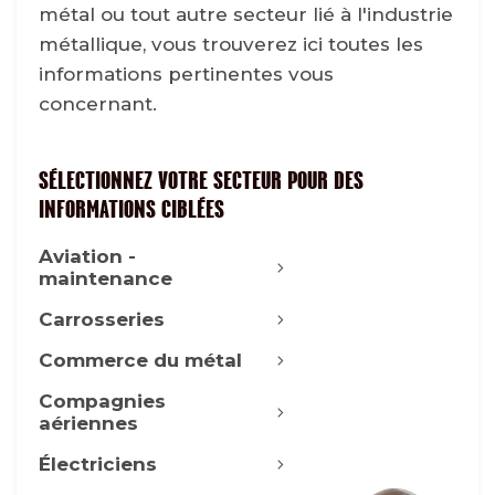
métal ou tout autre secteur lié à l'industrie
métallique, vous trouverez ici toutes les
informations pertinentes vous
concernant.
SÉLECTIONNEZ VOTRE SECTEUR POUR DES
INFORMATIONS CIBLÉES
Aviation -
maintenance
Carrosseries
Commerce du métal
Compagnies
aériennes
Électriciens