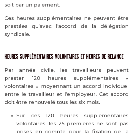
soit par un paiement.
Ces heures supplémentaires ne peuvent être
prestées qu’avec l’accord de la délégation
syndicale.
HEURES SUPPLÉMENTAIRES VOLONTAIRES ET HEURES DE RELANCE
Par année civile, les travailleurs peuvent
prester 120 heures supplémentaires «
volontaires » moyennant un accord individuel
entre le travailleur et l’employeur. Cet accord
doit être renouvelé tous les six mois.
Sur ces 120 heures supplémentaires
volontaires, les 25 premières ne sont pas
prises en compte pour la fixation de la