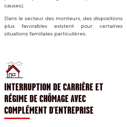
causes).
Dans le secteur des monteurs, des dispositions
plus favorables existent pour certaines
situations familiales particulières.
INTERRUPTION DE CARRIÈRE ET
RÉGIME DE CHÔMAGE AVEC
COMPLÉMENT D'ENTREPRISE