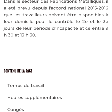
Dans le secteur des Fabrications Métalliques, il
a été prévu depuis l’accord national 2015-2016
que les travailleurs doivent être disponibles à
leur domicile pour le contrôle le 2e et le 3e
jours de leur période d’incapacité et ce entre 9
h 30 et 13 h 30.
CONTENU DE LA PAGE
Temps de travail
Heures supplémentaires
Congés