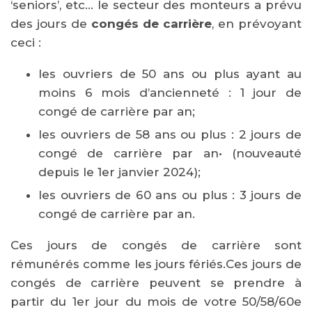
‘seniors’, etc… le secteur des monteurs a prévu
des jours de
congés de carrière
, en prévoyant
ceci :
les ouvriers de 50 ans ou plus ayant au
moins 6 mois d’ancienneté : 1 jour de
congé de carrière par an;
les ouvriers de 58 ans ou plus : 2 jours de
congé de carrière par an• (nouveauté
depuis le 1er janvier 2024);
les ouvriers de 60 ans ou plus : 3 jours de
congé de carrière par an.
Ces jours de congés de carrière sont
rémunérés comme les jours fériés.Ces jours de
congés de carrière peuvent se prendre à
partir du 1er jour du mois de votre 50/58/60e