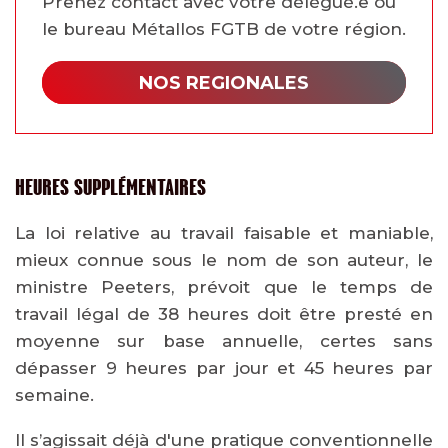
Prenez contact avec votre délégué.e ou
le bureau Métallos FGTB de votre région.
NOS REGIONALES
HEURES SUPPLÉMENTAIRES
La loi relative au travail faisable et maniable,
mieux connue sous le nom de son auteur, le
ministre Peeters, prévoit que le temps de
travail légal de 38 heures doit être presté en
moyenne sur base annuelle, certes sans
dépasser 9 heures par jour et 45 heures par
semaine.
Il s’agissait déjà d'une pratique conventionnelle