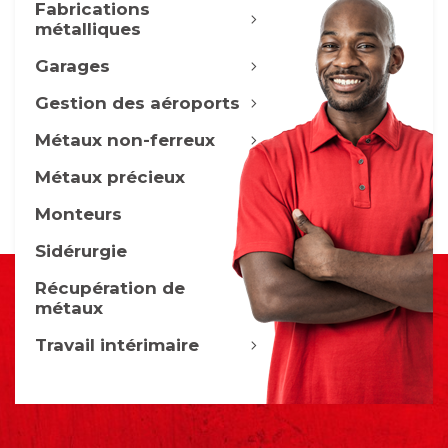
Fabrications
métalliques
Garages
Gestion des aéroports
Métaux non-ferreux
Métaux précieux
Monteurs
Sidérurgie
Récupération de
métaux
Travail intérimaire