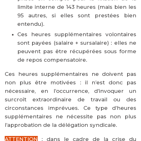
limite interne de 143 heures (mais bien les
95 autres, si elles sont prestées bien
entendu).
Ces heures supplémentaires volontaires
sont payées (salaire + sursalaire) : elles ne
peuvent pas être récupérées sous forme
de repos compensatoire.
Ces heures supplémentaires ne doivent pas
non plus être motivées : il n’est donc pas
nécessaire, en l’occurrence, d’invoquer un
surcroît extraordinaire de travail ou des
circonstances imprévues. Ce type d’heures
supplémentaires ne nécessite pas non plus
l’approbation de la délégation syndicale.
ATTENTION
: dans le cadre de la crise du