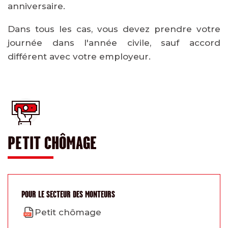
anniversaire.
Dans tous les cas, vous devez prendre votre
journée dans l'année civile, sauf accord
différent avec votre employeur.
PETIT CHÔMAGE
POUR LE SECTEUR DES MONTEURS
Petit chômage