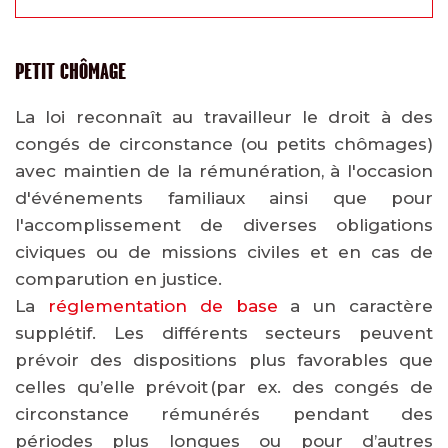
PETIT CHÔMAGE
La loi reconnaît au travailleur le droit à des
congés de circonstance (ou petits chômages)
avec maintien de la rémunération, à l'occasion
d'événements familiaux ainsi que pour
l'accomplissement de diverses obligations
civiques ou de missions civiles et en cas de
comparution en justice.
La
réglementation de base
a un caractère
supplétif. Les différents secteurs peuvent
prévoir des dispositions plus favorables que
celles qu’elle prévoit (par ex. des congés de
circonstance rémunérés pendant des
périodes plus longues ou pour d’autres