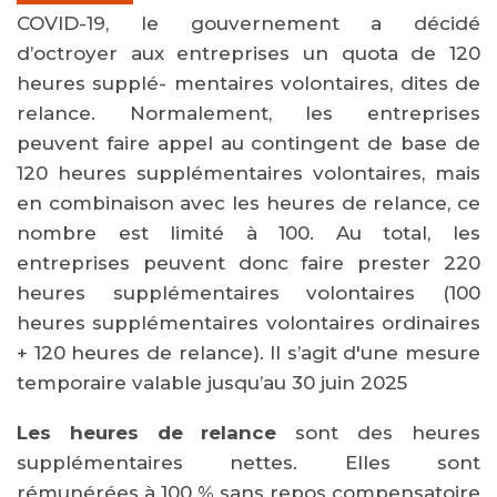
COVID-19, le gouvernement a décidé
d’octroyer aux entreprises un quota de 120
heures supplé- mentaires volontaires, dites de
relance. Normalement, les entreprises
peuvent faire appel au contingent de base de
120 heures supplémentaires volontaires, mais
en combinaison avec les heures de relance, ce
nombre est limité à 100. Au total, les
entreprises peuvent donc faire prester 220
heures supplémentaires volontaires (100
heures supplémentaires volontaires ordinaires
+ 120 heures de relance). Il s’agit d'une mesure
temporaire valable jusqu’au 30 juin 2025
Les heures de relance
sont des heures
supplémentaires nettes. Elles sont
rémunérées à 100 % sans repos compensatoire