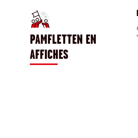
PAMFLETTEN EN
AFFICHES