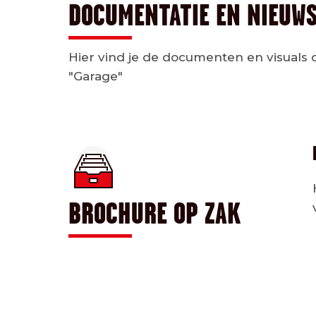
DOCUMENTATIE EN NIEUW
Hier vind je de documenten en visuals 
"Garage"
BROCHURE OP ZAK