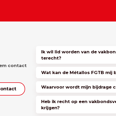
Ik wil lid worden van de vakbon
terecht?
eem contact
Wat kan de Métallos FGTB mij 
Waarvoor wordt mijn bijdrage c
ontact
Heb ik recht op een vakbondsv
krijgen?