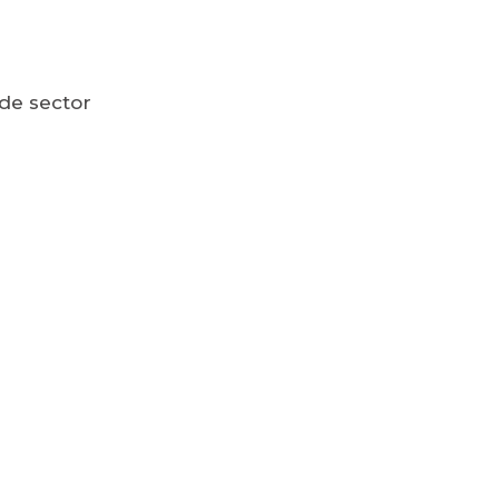
 de sector