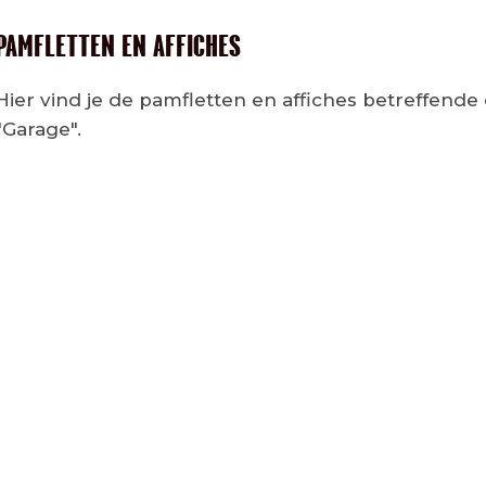
PAMFLETTEN EN AFFICHES
Hier vind je de pamfletten en affiches betreffende
"Garage".