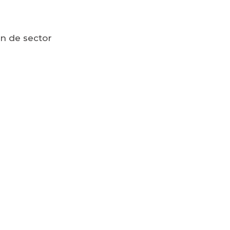
n de sector