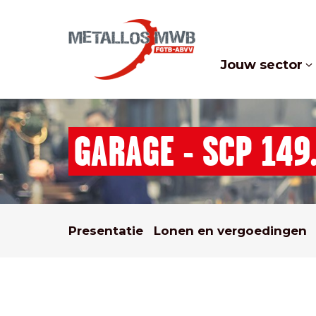
Jouw sector
GARAGE - SCP 149
Presentatie
Lonen en vergoedingen