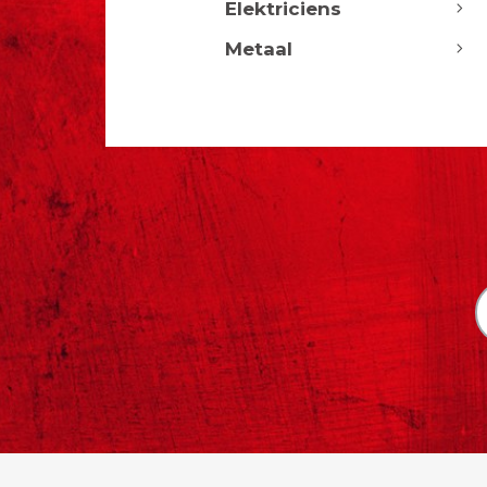
Elektriciens
Metaal