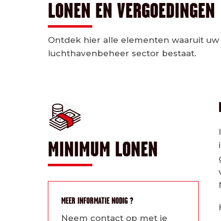
LONEN EN VERGOEDINGEN
Ontdek hier alle elementen waaruit uw 
luchthavenbeheer sector bestaat.
MINIMUM LONEN
MEER INFORMATIE NODIG ?
Neem contact op met je