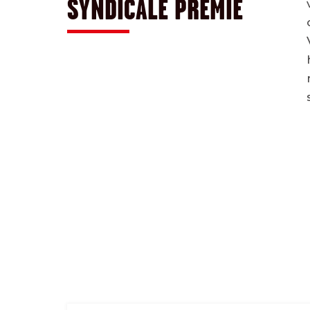
SYNDICALE PREMIE