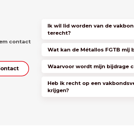
Ik wil lid worden van de vakbon
terecht?
eem contact
Wat kan de Métallos FGTB mij 
Waarvoor wordt mijn bijdrage c
ontact
Heb ik recht op een vakbondsv
krijgen?