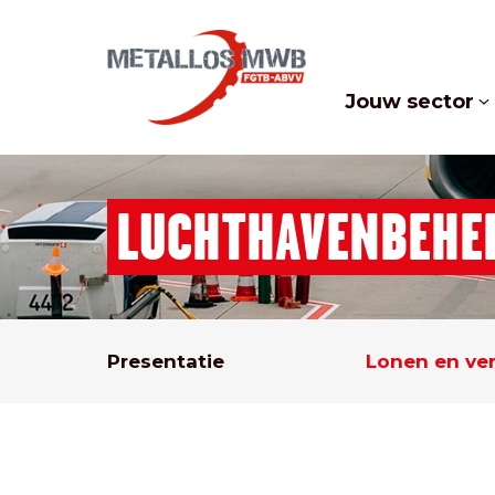
Jouw sector
LUCHTHAVENBEHEE
Presentatie
Lonen en ve