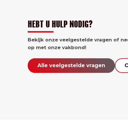
HEBT U HULP NODIG?
Bekijk onze veelgestelde vragen of n
op met onze vakbond!
Alle veelgestelde vragen
C