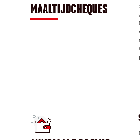
MAALTIJDCHEQUES