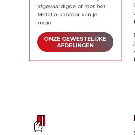
afgevaardigde of met het
Metallo-kantoor van je
regio.
ONZE GEWESTELIJKE
AFDELINGEN