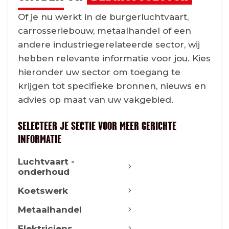
Of je nu werkt in de burgerluchtvaart,
carrosseriebouw, metaalhandel of een
andere industriegerelateerde sector, wij
hebben relevante informatie voor jou. Kies
hieronder uw sector om toegang te
krijgen tot specifieke bronnen, nieuws en
advies op maat van uw vakgebied.
SELECTEER JE SECTIE VOOR MEER GERICHTE
INFORMATIE
Luchtvaart -
onderhoud
Koetswerk
Metaalhandel
Elektriciens