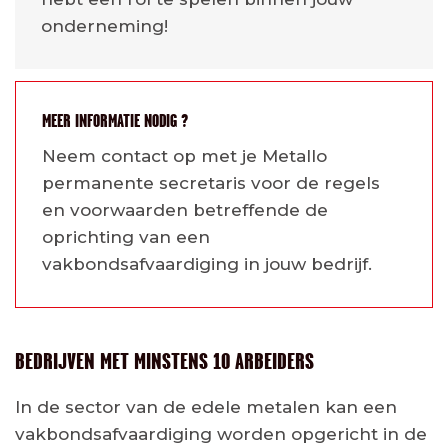
onderneming!
MEER INFORMATIE NODIG ?
Neem contact op met je Metallo
permanente secretaris voor de regels
en voorwaarden betreffende de
oprichting van een
vakbondsafvaardiging in jouw bedrijf.
BEDRIJVEN MET MINSTENS 10 ARBEIDERS
In de sector van de edele metalen kan een
vakbondsafvaardiging worden opgericht in de