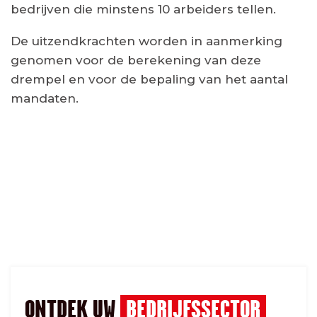
bedrijven die minstens 10 arbeiders tellen.
De uitzendkrachten worden in aanmerking
genomen voor de berekening van deze
drempel en voor de bepaling van het aantal
mandaten.
ONTDEK UW
BEDRIJFSSECTOR