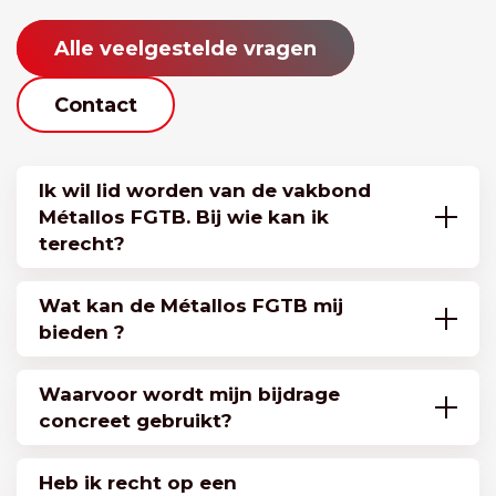
Alle veelgestelde vragen
Contact
Ik wil lid worden van de vakbond
Métallos FGTB. Bij wie kan ik
terecht?
Wat kan de Métallos FGTB mij
bieden ?
Waarvoor wordt mijn bijdrage
concreet gebruikt?
Heb ik recht op een