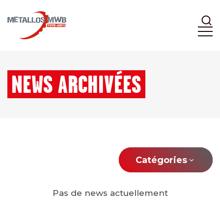
NEWS ARCHIVÉES
Catégories
Pas de news actuellement