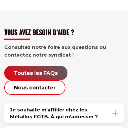
VOUS AVEZ BESOIN D’AIDE ?
Consultez notre foire aux questions ou
contactez notre syndicat !
Toutes les FAQs
Nous contacter
Je souhaite m’affilier chez les
Métallos FGTB. À qui m’adresser ?