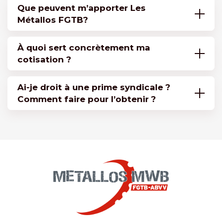
Que peuvent m’apporter Les
Métallos FGTB?
À quoi sert concrètement ma
cotisation ?
Ai-je droit à une prime syndicale ?
Comment faire pour l’obtenir ?