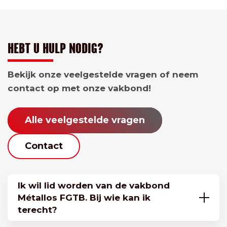
HEBT U HULP NODIG?
Bekijk onze veelgestelde vragen of neem
contact op met onze vakbond!
Alle veelgestelde vragen
Contact
Ik wil lid worden van de vakbond
Métallos FGTB. Bij wie kan ik
terecht?