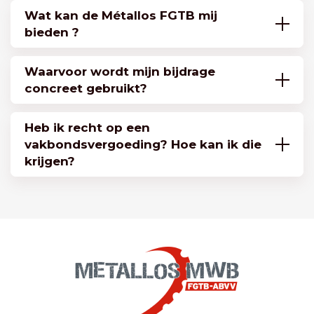
Wat kan de Métallos FGTB mij
bieden ?
Waarvoor wordt mijn bijdrage
concreet gebruikt?
Heb ik recht op een
vakbondsvergoeding? Hoe kan ik die
krijgen?