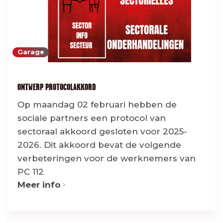
Garage
ONTWERP PROTOCOLAKKORD
Op maandag 02 februari hebben de
sociale partners een protocol van
sectoraal akkoord gesloten voor 2025-
2026. Dit akkoord bevat de volgende
verbeteringen voor de werknemers van
PC 112
Meer info