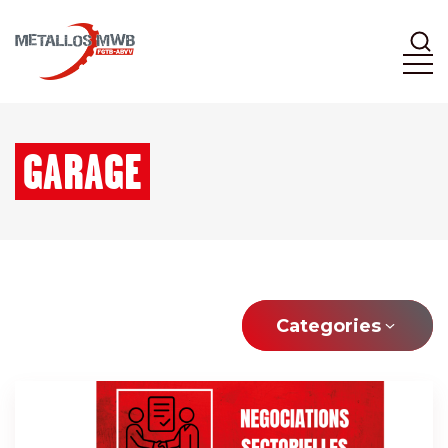
GARAGE
Categories