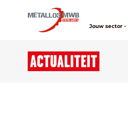
Jouw sector
ACTUALITEIT