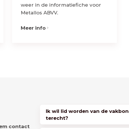
weer in de informatiefiche voor
Metallos ABVV.
Meer info
Ik wil lid worden van de vakbon
terecht?
eem contact