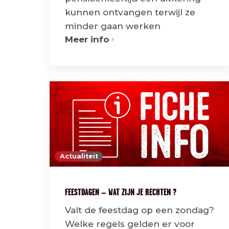
kunnen ontvangen terwijl ze
minder gaan werken
Meer info
Actualiteit
FEESTDAGEN – WAT ZIJN JE RECHTEN ?
Valt de feestdag op een zondag?
Welke regels gelden er voor