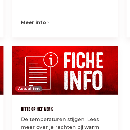
Meer info
Actualiteit
HITTE OP HET WERK
De temperaturen stijgen. Lees
meer over je rechten bij warm