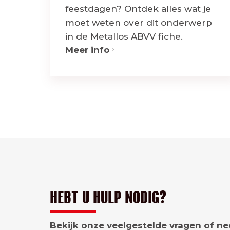
feestdagen? Ontdek alles wat je
moet weten over dit onderwerp
in de Metallos ABVV fiche.
Meer info
HEBT U HULP NODIG?
Bekijk onze veelgestelde vragen of n