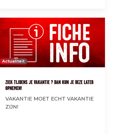
Actualiteit
ZIEK TIJDENS JE VAKANTIE ? DAN KUN JE DEZE LATER
OPNEMEN!
VAKANTIE MOET ECHT VAKANTIE
ZIJN!