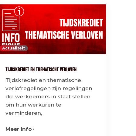
Actualiteit
TIJDSKREDIET EN THEMATISCHE VERLOVEN
Tijdskrediet en thematische
verlofregelingen zijn regelingen
die werknemers in staat stellen
om hun werkuren te
verminderen,
Meer info