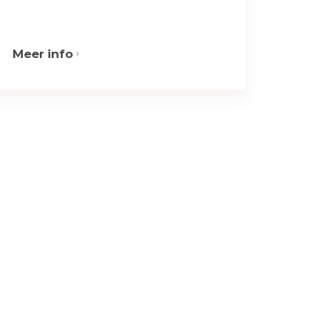
Meer info