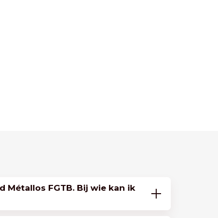
d Métallos FGTB. Bij wie kan ik